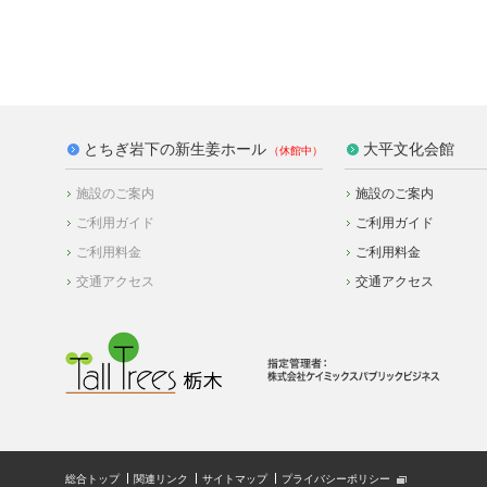
とちぎ岩下の新生姜ホール
大平文化会館
施設のご案内
施設のご案内
ご利用ガイド
ご利用ガイド
ご利用料金
ご利用料金
交通アクセス
交通アクセス
総合トップ
関連リンク
サイトマップ
プライバシーポリシー