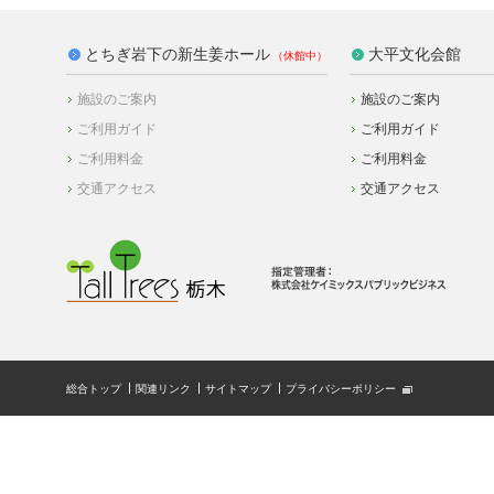
とちぎ岩下の新生姜ホール
大平文化会館
施設のご案内
施設のご案内
ご利用ガイド
ご利用ガイド
ご利用料金
ご利用料金
交通アクセス
交通アクセス
総合トップ
関連リンク
サイトマップ
プライバシーポリシー