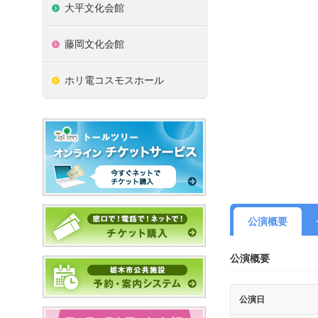
大平文化会館
藤岡文化会館
ホリ電コスモスホール
公演概要
公演概要
公演日