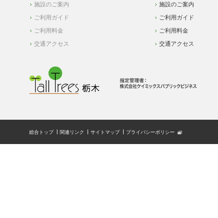
施設のご案内
施設のご案内
ご利用ガイド
ご利用ガイド
ご利用料金
ご利用料金
交通アクセス
交通アクセス
総合トップ
関連リンク
サイトマップ
プライバシーポリシー