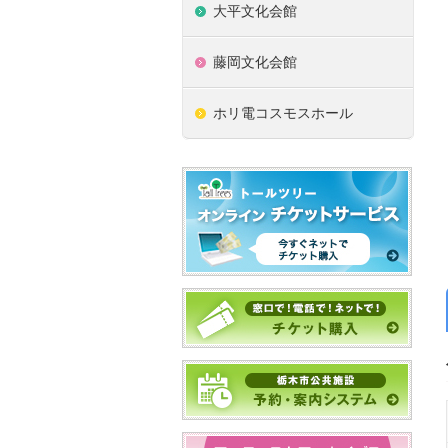
大平文化会館
藤岡文化会館
ホリ電コスモスホール