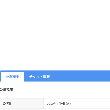
公演概要
チケット情報
公演概要
公演日
2019年4月9日(火)