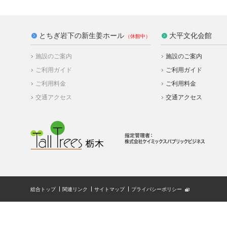
とちぎ岩下の新生姜ホール
大平文化会館
施設のご案内
施設のご案内
ご利用ガイド
ご利用ガイド
ご利用料金
ご利用料金
交通アクセス
交通アクセス
総合トップ
関連リンク
サイトマップ
プライバシーポリシー