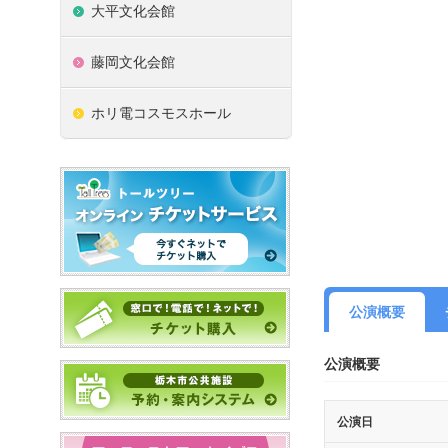
大平文化会館
藤岡文化会館
ホリ電コスモスホール
公演概要
公演概要
公演日