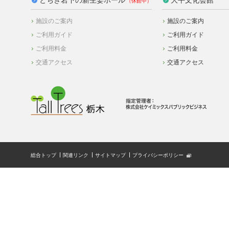
施設のご案内
施設のご案内
ご利用ガイド
ご利用ガイド
ご利用料金
ご利用料金
交通アクセス
交通アクセス
総合トップ
関連リンク
サイトマップ
プライバシーポリシー