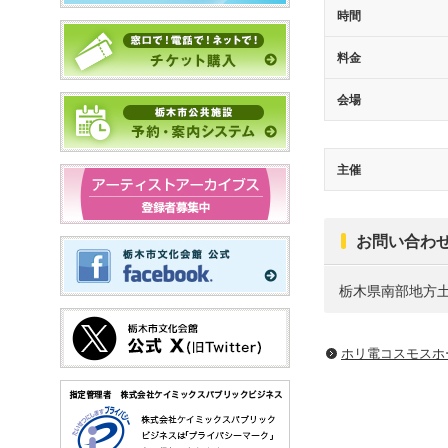
時間
料金
会場
主催
お問い合わ
栃木県南部地方
ホリ電コスモスホ