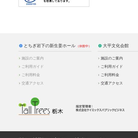
とちぎ岩下の新生姜ホール
大平文化会館
施設のご案内
施設のご案内
ご利用ガイド
ご利用ガイド
ご利用料金
ご利用料金
交通アクセス
交通アクセス