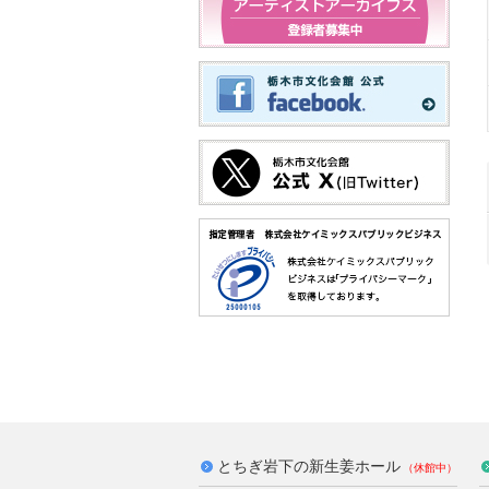
とちぎ岩下の新生姜ホール