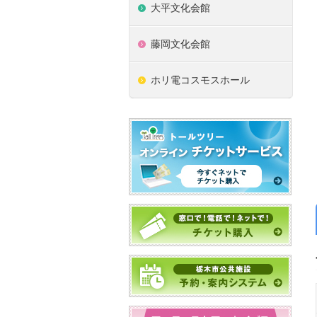
大平文化会館
藤岡文化会館
ホリ電コスモスホール