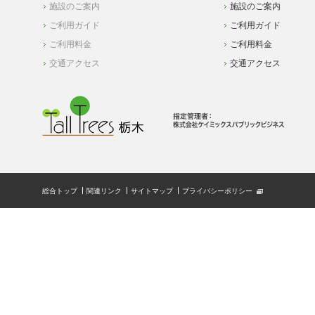
施設のご案内
施設のご案内
ご利用ガイド
ご利用ガイド
ご利用料金
ご利用料金
交通アクセス
交通アクセス
総合トップ
関連リンク
サイトマップ
プライバシーポリシー