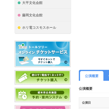
大平文化会館
藤岡文化会館
ホリ電コスモスホール
公演概要
公演概要
公演日