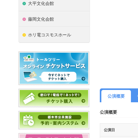
大平文化会館
藤岡文化会館
ホリ電コスモスホール
公演概要
公演概要
公演日