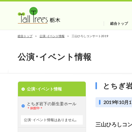
総合トップ
総合トップ
公演･イベント情報
三山ひろしコンサート2019
公演･イベント情報
とちぎ
公演･イベント情報
2019年10月1
とちぎ岩下の新⽣姜ホール
＊休館中＊
公演･イベント情報はありません｡
三山ひろしコン