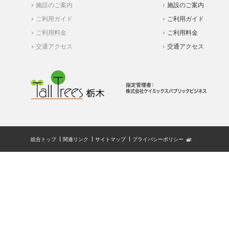
施設のご案内
施設のご案内
ご利用ガイド
ご利用ガイド
ご利用料金
ご利用料金
交通アクセス
交通アクセス
総合トップ
関連リンク
サイトマップ
プライバシーポリシー