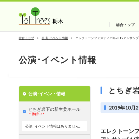
総合トップ
総合トップ
公演･イベント情報
エレクトーンフェスティバル2019アンサン
公演･イベント情報
とちぎ
公演･イベント情報
2019年10月2
とちぎ岩下の新⽣姜ホール
＊休館中＊
公演･イベント情報はありません｡
エレクトーンフ