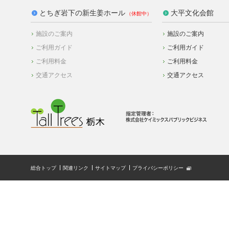
とちぎ岩下の新生姜ホール
大平文化会館
施設のご案内
施設のご案内
ご利用ガイド
ご利用ガイド
ご利用料金
ご利用料金
交通アクセス
交通アクセス
総合トップ
関連リンク
サイトマップ
プライバシーポリシー