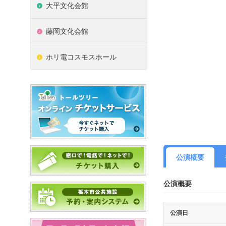
大平文化会館
藤岡文化会館
ホリ電コスモスホール
公演概要
公演概要
公演日