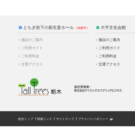
とちぎ岩下の新生姜ホール
大平文化会館
施設のご案内
施設のご案内
ご利用ガイド
ご利用ガイド
ご利用料金
ご利用料金
交通アクセス
交通アクセス
総合トップ
関連リンク
サイトマップ
プライバシーポリシー