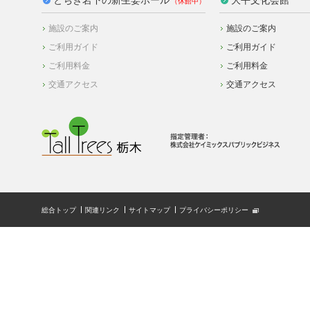
施設のご案内
施設のご案内
ご利用ガイド
ご利用ガイド
ご利用料金
ご利用料金
交通アクセス
交通アクセス
総合トップ
関連リンク
サイトマップ
プライバシーポリシー