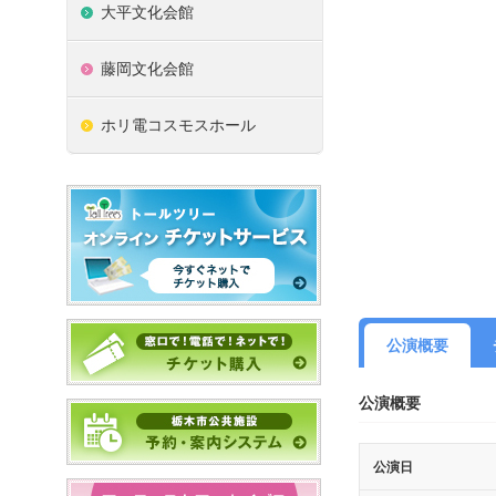
大平文化会館
藤岡文化会館
ホリ電コスモスホール
公演概要
公演概要
公演日