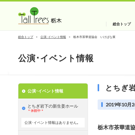
総合トップ
総合トップ
公演･イベント情報
栃木市茶華道協会 いけばな展
公演･イベント情報
とちぎ
公演･イベント情報
2019年10月2
とちぎ岩下の新⽣姜ホール
＊休館中＊
公演･イベント情報はありません｡
栃木市茶華道