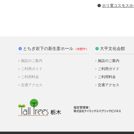
ホリ電コスモスホ
とちぎ岩下の新生姜ホール
大平文化会館
施設のご案内
施設のご案内
ご利用ガイド
ご利用ガイド
ご利用料金
ご利用料金
交通アクセス
交通アクセス