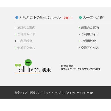
とちぎ岩下の新生姜ホール
大平文化会館
施設のご案内
施設のご案内
ご利用ガイド
ご利用ガイド
ご利用料金
ご利用料金
交通アクセス
交通アクセス
総合トップ
関連リンク
サイトマップ
プライバシーポリシー