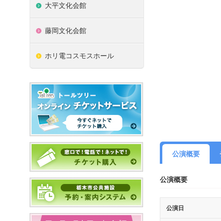
大平文化会館
藤岡文化会館
ホリ電コスモスホール
公演概要
公演概要
公演日