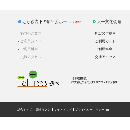
とちぎ岩下の新生姜ホール
大平文化会館
施設のご案内
施設のご案内
ご利用ガイド
ご利用ガイド
ご利用料金
ご利用料金
交通アクセス
交通アクセス
総合トップ
関連リンク
サイトマップ
プライバシーポリシー