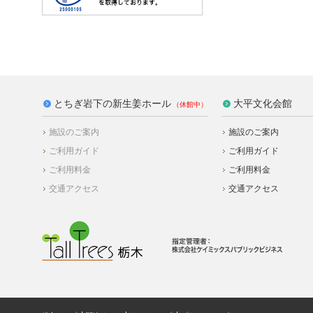
とちぎ岩下の新生姜ホール
大平文化会館
施設のご案内
施設のご案内
ご利用ガイド
ご利用ガイド
ご利用料金
ご利用料金
交通アクセス
交通アクセス