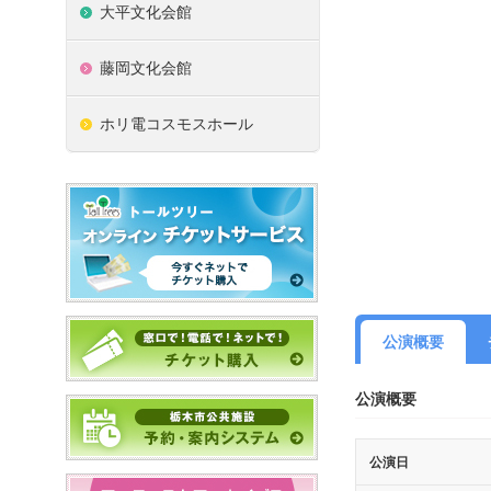
大平文化会館
藤岡文化会館
ホリ電コスモスホール
公演概要
公演概要
公演日