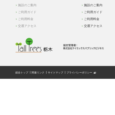
施設のご案内
施設のご案内
ご利用ガイド
ご利用ガイド
ご利用料金
ご利用料金
交通アクセス
交通アクセス
総合トップ
関連リンク
サイトマップ
プライバシーポリシー