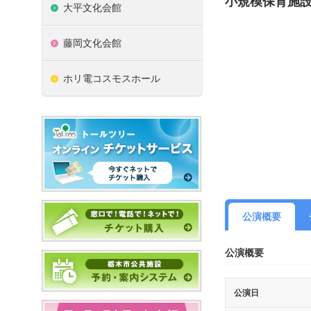
小規模保育施
大平文化会館
藤岡文化会館
ホリ電コスモスホール
公演概要
公演概要
公演日