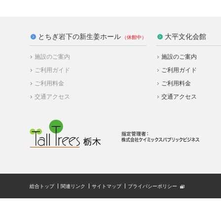
とちぎ岩下の新生姜ホール
大平文化会館
施設のご案内
施設のご案内
ご利用ガイド
ご利用ガイド
ご利用料金
ご利用料金
交通アクセス
交通アクセス
総合トップ
関連リンク
サイトマップ
プライバシーポリシー