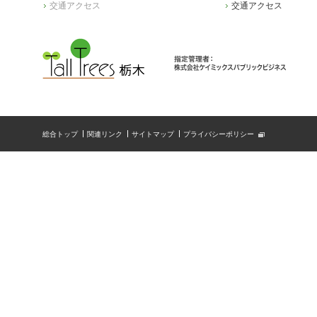
交通アクセス
交通アクセス
総合トップ
関連リンク
サイトマップ
プライバシーポリシー