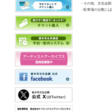
・その他、文化会館
・駐車場の台数には