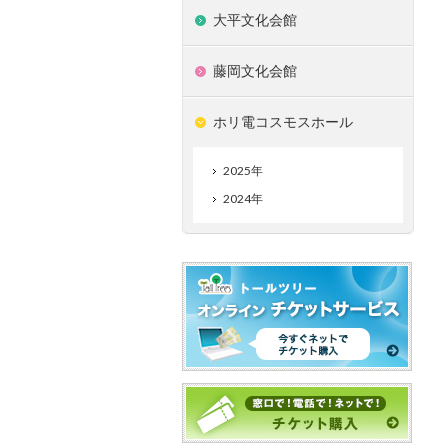
大平文化会館
藤岡文化会館
ホリ電コスモスホール
2025年
2024年