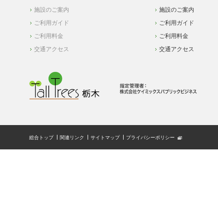
施設のご案内
施設のご案内
ご利用ガイド
ご利用ガイド
ご利用料金
ご利用料金
交通アクセス
交通アクセス
総合トップ
関連リンク
サイトマップ
プライバシーポリシー