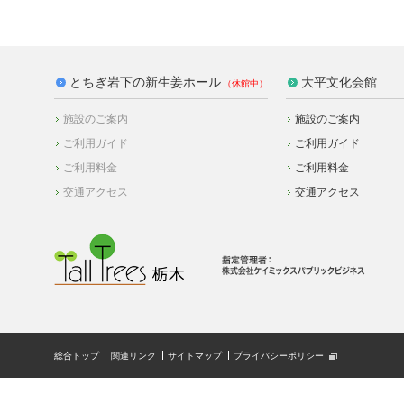
とちぎ岩下の新生姜ホール
大平文化会館
施設のご案内
施設のご案内
ご利用ガイド
ご利用ガイド
ご利用料金
ご利用料金
交通アクセス
交通アクセス
総合トップ
関連リンク
サイトマップ
プライバシーポリシー