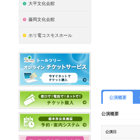
大平文化会館
藤岡文化会館
ホリ電コスモスホール
公演概要
公演概要
公演日