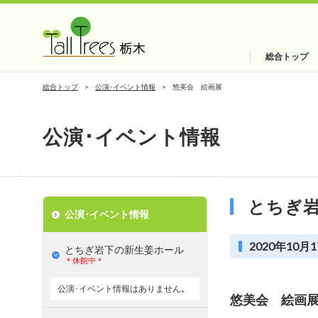
総合トップ
総合トップ
公演･イベント情報
悠美会 絵画展
公演･イベント情報
とちぎ
公演･イベント情報
2020年10月1
とちぎ岩下の新⽣姜ホール
＊休館中＊
公演･イベント情報はありません｡
悠美会 絵画