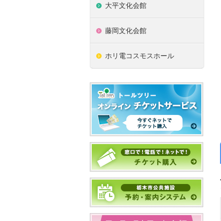
大平文化会館
藤岡文化会館
ホリ電コスモスホール