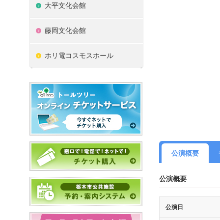
大平文化会館
藤岡文化会館
ホリ電コスモスホール
公演概要
公演概要
公演日