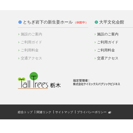
とちぎ岩下の新生姜ホール
大平文化会館
施設のご案内
施設のご案内
ご利用ガイド
ご利用ガイド
ご利用料金
ご利用料金
交通アクセス
交通アクセス
総合トップ
関連リンク
サイトマップ
プライバシーポリシー