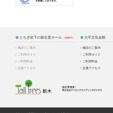
とちぎ岩下の新生姜ホール
大平文化会館
施設のご案内
施設のご案内
ご利用ガイド
ご利用ガイド
ご利用料金
ご利用料金
交通アクセス
交通アクセス