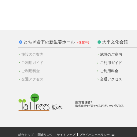
とちぎ岩下の新生姜ホール
大平文化会館
施設のご案内
施設のご案内
ご利用ガイド
ご利用ガイド
ご利用料金
ご利用料金
交通アクセス
交通アクセス
総合トップ
関連リンク
サイトマップ
プライバシーポリシー