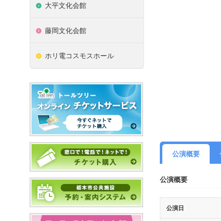
大平文化会館
藤岡文化会館
ホリ電コスモスホール
公演概要
公演概要
公演日