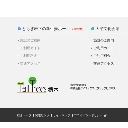
とちぎ岩下の新生姜ホール
大平文化会館
施設のご案内
施設のご案内
ご利用ガイド
ご利用ガイド
ご利用料金
ご利用料金
交通アクセス
交通アクセス
総合トップ
関連リンク
サイトマップ
プライバシーポリシー