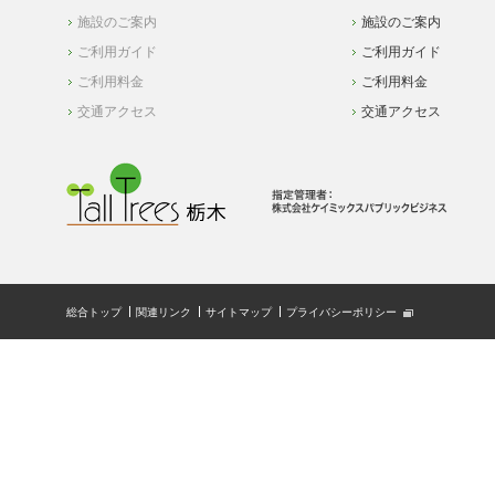
施設のご案内
施設のご案内
ご利用ガイド
ご利用ガイド
ご利用料金
ご利用料金
交通アクセス
交通アクセス
総合トップ
関連リンク
サイトマップ
プライバシーポリシー