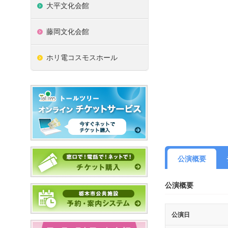
大平文化会館
藤岡文化会館
ホリ電コスモスホール
公演概要
公演概要
公演日