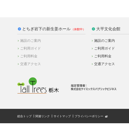
とちぎ岩下の新生姜ホール
大平文化会館
施設のご案内
施設のご案内
ご利用ガイド
ご利用ガイド
ご利用料金
ご利用料金
交通アクセス
交通アクセス
総合トップ
関連リンク
サイトマップ
プライバシーポリシー