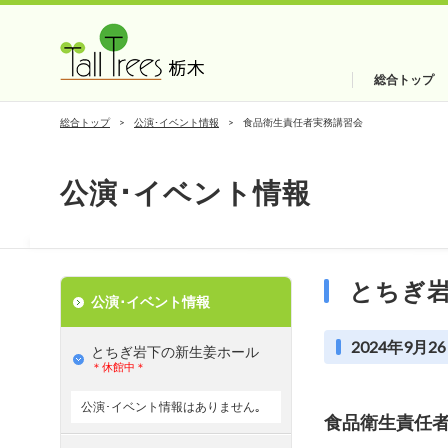
総合トップ
総合トップ
公演･イベント情報
食品衛生責任者実務講習会
公演･イベント情報
とちぎ
公演･イベント情報
2024年9月26
とちぎ岩下の新⽣姜ホール
＊休館中＊
公演･イベント情報はありません｡
食品衛生責任