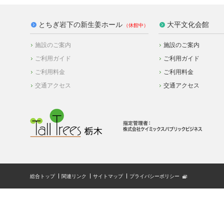
とちぎ岩下の新生姜ホール
大平文化会館
施設のご案内
施設のご案内
ご利用ガイド
ご利用ガイド
ご利用料金
ご利用料金
交通アクセス
交通アクセス
総合トップ
関連リンク
サイトマップ
プライバシーポリシー