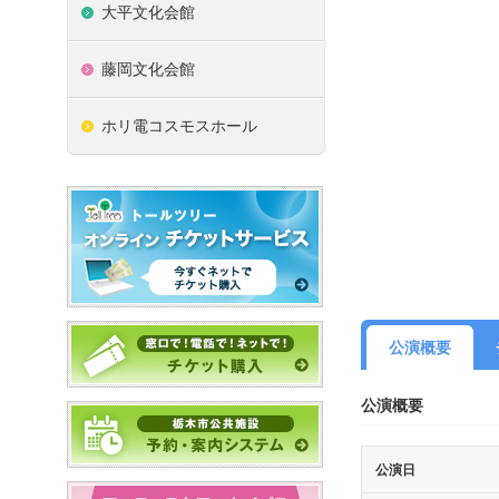
大平文化会館
藤岡文化会館
ホリ電コスモスホール
公演概要
公演概要
公演日