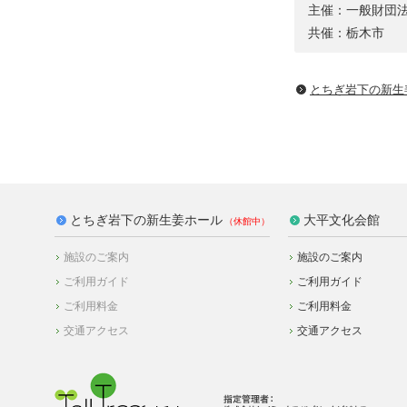
主催：一般財団
共催：栃木市
とちぎ岩下の新⽣
とちぎ岩下の新生姜ホール
大平文化会館
施設のご案内
施設のご案内
ご利用ガイド
ご利用ガイド
ご利用料金
ご利用料金
交通アクセス
交通アクセス