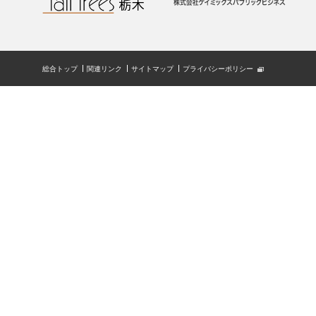
総合トップ
関連リンク
サイトマップ
プライバシーポリシー