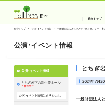
総合トップ
総合トップ
公演･イベント情報
一般財団法人とちぎメディカルセンター 市
公演･イベント情報
とちぎ
公演･イベント情報
2024年7月20
とちぎ岩下の新⽣姜ホール
＊休館中＊
公演･イベント情報はありません｡
一般財団法人