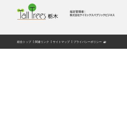
総合トップ
関連リンク
サイトマップ
プライバシーポリシー