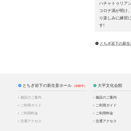
ハチャトゥリア
コロナ渦が明け
り楽しみに練習
す!
とちぎ岩下の新⽣
とちぎ岩下の新生姜ホール
大平文化会館
施設のご案内
施設のご案内
ご利用ガイド
ご利用ガイド
ご利用料金
ご利用料金
交通アクセス
交通アクセス