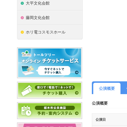
大平文化会館
藤岡文化会館
ホリ電コスモスホール
公演概要
公演概要
公演日