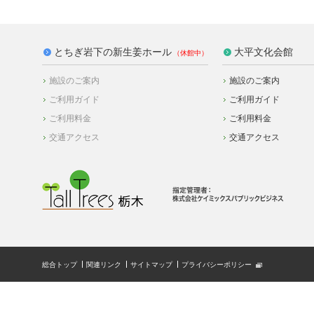
とちぎ岩下の新生姜ホール
大平文化会館
施設のご案内
施設のご案内
ご利用ガイド
ご利用ガイド
ご利用料金
ご利用料金
交通アクセス
交通アクセス
総合トップ
関連リンク
サイトマップ
プライバシーポリシー