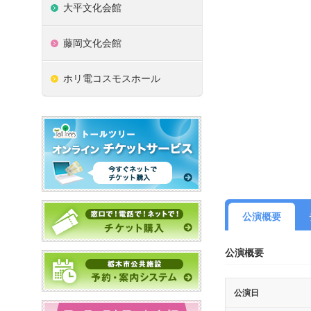
大平文化会館
藤岡文化会館
ホリ電コスモスホール
公演概要
公演概要
公演日