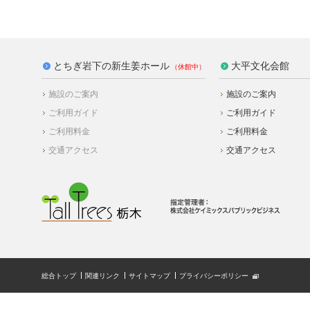
とちぎ岩下の新生姜ホール
大平文化会館
施設のご案内
施設のご案内
ご利用ガイド
ご利用ガイド
ご利用料金
ご利用料金
交通アクセス
交通アクセス
総合トップ
関連リンク
サイトマップ
プライバシーポリシー