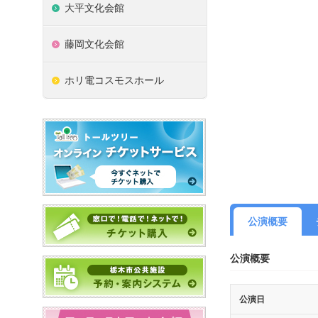
大平文化会館
藤岡文化会館
ホリ電コスモスホール
公演概要
公演概要
公演日