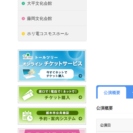
大平文化会館
藤岡文化会館
ホリ電コスモスホール
公演概要
公演概要
公演日