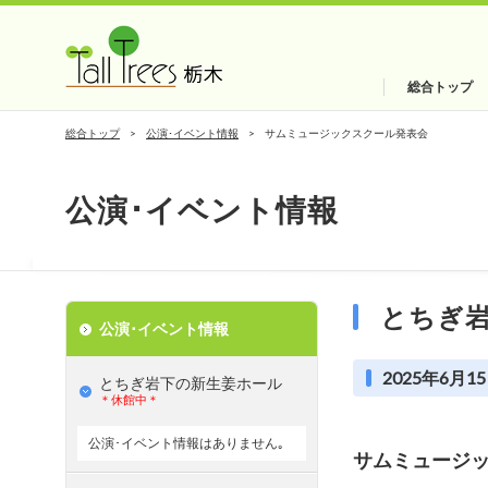
総合トップ
総合トップ
公演･イベント情報
サムミュージックスクール発表会
公演･イベント情報
とちぎ
公演･イベント情報
2025年6月15
とちぎ岩下の新⽣姜ホール
＊休館中＊
公演･イベント情報はありません｡
サムミュージ