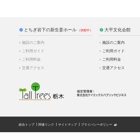
とちぎ岩下の新生姜ホール
大平文化会館
施設のご案内
施設のご案内
ご利用ガイド
ご利用ガイド
ご利用料金
ご利用料金
交通アクセス
交通アクセス
総合トップ
関連リンク
サイトマップ
プライバシーポリシー