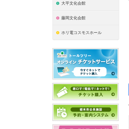
大平文化会館
藤岡文化会館
ホリ電コスモスホール