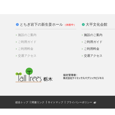
とちぎ岩下の新生姜ホール
大平文化会館
施設のご案内
施設のご案内
ご利用ガイド
ご利用ガイド
ご利用料金
ご利用料金
交通アクセス
交通アクセス
総合トップ
関連リンク
サイトマップ
プライバシーポリシー