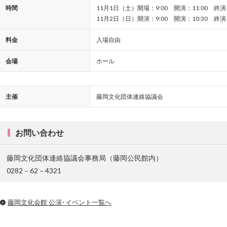
時間
11月1日（土）開場：9:00 開演：11:00 終演：
11月2日（日）開演：9:00 開演：10:30 終演：
料金
入場自由
会場
ホール
主催
藤岡文化団体連絡協議会
お問い合わせ
藤岡文化団体連絡協議会事務局（藤岡公民館内）
0282－62－4321
藤岡文化会館 公演･イベント一覧へ