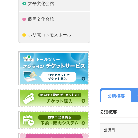
大平文化会館
藤岡文化会館
ホリ電コスモスホール
公演概要
公演概要
公演日