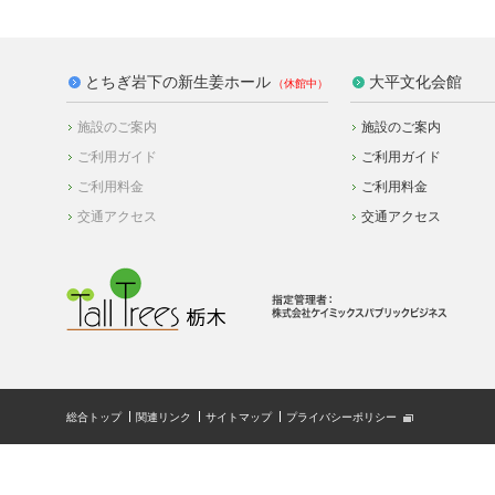
とちぎ岩下の新生姜ホール
大平文化会館
施設のご案内
施設のご案内
ご利用ガイド
ご利用ガイド
ご利用料金
ご利用料金
交通アクセス
交通アクセス
総合トップ
関連リンク
サイトマップ
プライバシーポリシー