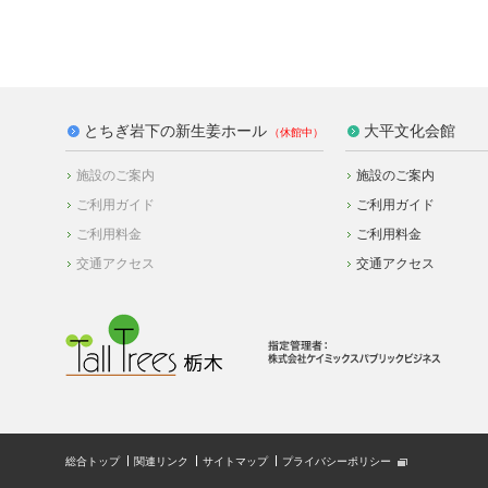
とちぎ岩下の新生姜ホール
大平文化会館
施設のご案内
施設のご案内
ご利用ガイド
ご利用ガイド
ご利用料金
ご利用料金
交通アクセス
交通アクセス
総合トップ
関連リンク
サイトマップ
プライバシーポリシー