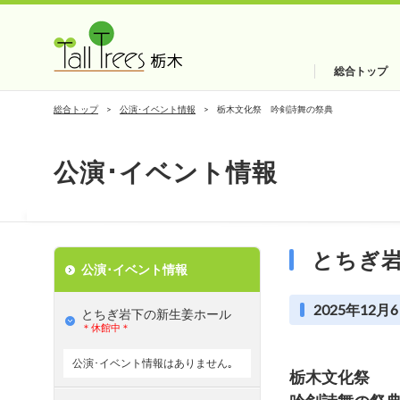
総合トップ
総合トップ
公演･イベント情報
栃木文化祭 吟剣詩舞の祭典
公演･イベント情報
とちぎ
公演･イベント情報
2025年12月6
とちぎ岩下の新⽣姜ホール
＊休館中＊
公演･イベント情報はありません｡
栃木文化祭