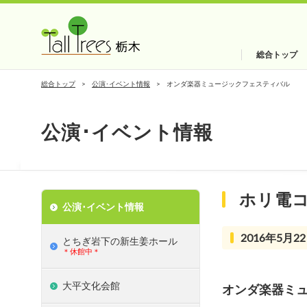
総合トップ
総合トップ
公演･イベント情報
オンダ楽器ミュージックフェスティバル
公演･イベント情報
ホリ電
公演･イベント情報
2016年5月22
とちぎ岩下の新⽣姜ホール
＊休館中＊
大平文化会館
オンダ楽器ミ