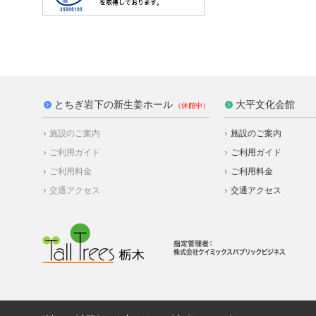
とちぎ岩下の新生姜ホール
大平文化会館
施設のご案内
施設のご案内
ご利用ガイド
ご利用ガイド
ご利用料金
ご利用料金
交通アクセス
交通アクセス