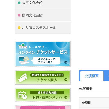
大平文化会館
藤岡文化会館
ホリ電コスモスホール
公演概要
公演概要
公演日