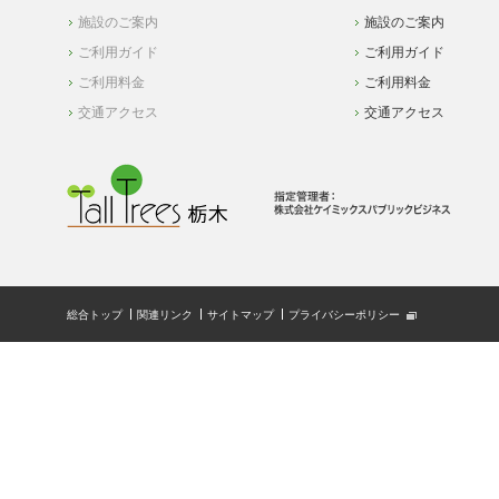
施設のご案内
施設のご案内
ご利用ガイド
ご利用ガイド
ご利用料金
ご利用料金
交通アクセス
交通アクセス
総合トップ
関連リンク
サイトマップ
プライバシーポリシー