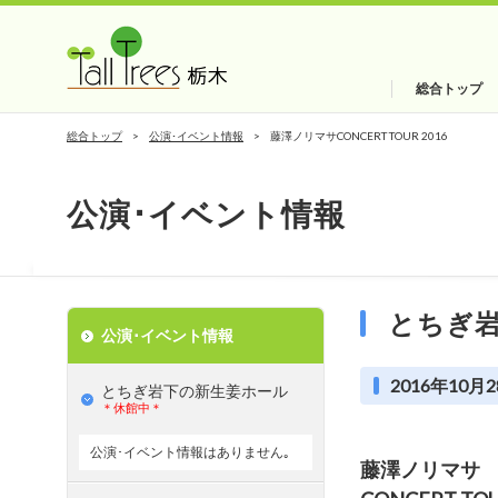
総合トップ
総合トップ
公演･イベント情報
藤澤ノリマサCONCERT TOUR 2016
公演･イベント情報
とちぎ
公演･イベント情報
2016年10月2
とちぎ岩下の新⽣姜ホール
＊休館中＊
公演･イベント情報はありません｡
藤澤ノリマサ