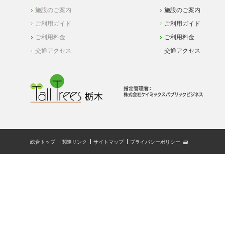
施設のご案内
施設のご案内
ご利用ガイド
ご利用ガイド
ご利用料金
ご利用料金
交通アクセス
交通アクセス
総合トップ
関連リンク
サイトマップ
プライバシーポリシー