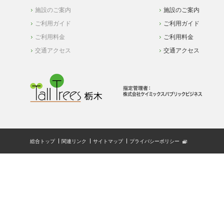
施設のご案内
施設のご案内
ご利用ガイド
ご利用ガイド
ご利用料金
ご利用料金
交通アクセス
交通アクセス
総合トップ
関連リンク
サイトマップ
プライバシーポリシー