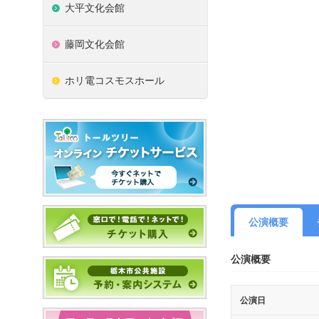
大平文化会館
藤岡文化会館
ホリ電コスモスホール
公演概要
公演概要
公演日