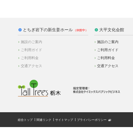
とちぎ岩下の新生姜ホール
大平文化会館
施設のご案内
施設のご案内
ご利用ガイド
ご利用ガイド
ご利用料金
ご利用料金
交通アクセス
交通アクセス
総合トップ
関連リンク
サイトマップ
プライバシーポリシー