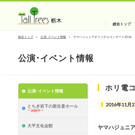
総合トップ
総合トップ
公演･イベント情報
ヤマハジュニアオリジナルコンサート2016
公演･イベント情報
ホリ電
公演･イベント情報
2016年11月2
とちぎ岩下の新⽣姜ホール
＊休館中＊
大平文化会館
ヤマハジュニア