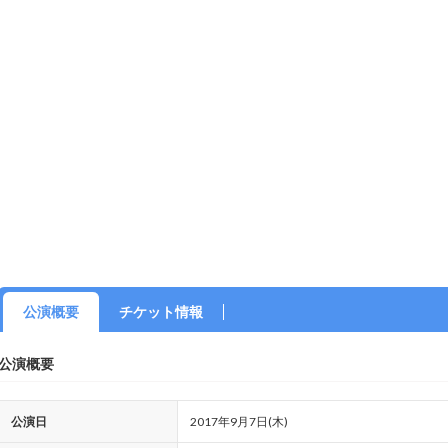
公演概要
チケット情報
公演概要
公演日
2017年9月7日(木)