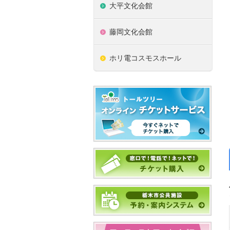
大平文化会館
藤岡文化会館
ホリ電コスモスホール