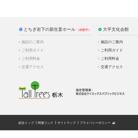
とちぎ岩下の新生姜ホール
大平文化会館
施設のご案内
施設のご案内
ご利用ガイド
ご利用ガイド
ご利用料金
ご利用料金
交通アクセス
交通アクセス
総合トップ
関連リンク
サイトマップ
プライバシーポリシー