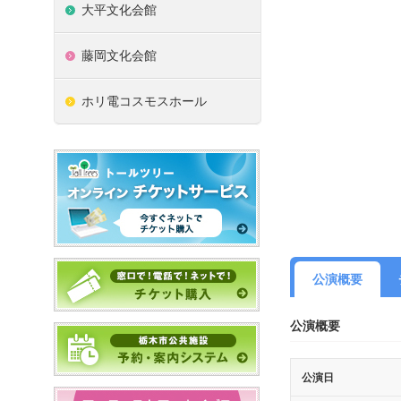
大平文化会館
藤岡文化会館
ホリ電コスモスホール
公演概要
公演概要
公演日