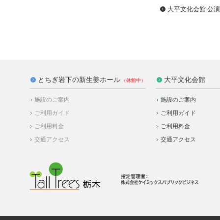
大平文化会館 公
とちぎ岩下の新生姜ホール
大平文化会館
施設のご案内
施設のご案内
ご利用ガイド
ご利用ガイド
ご利用料金
ご利用料金
交通アクセス
交通アクセス