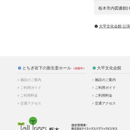
栃木市内図書館(
大平文化会館 公
とちぎ岩下の新生姜ホール
大平文化会館
施設のご案内
施設のご案内
ご利用ガイド
ご利用ガイド
ご利用料金
ご利用料金
交通アクセス
交通アクセス