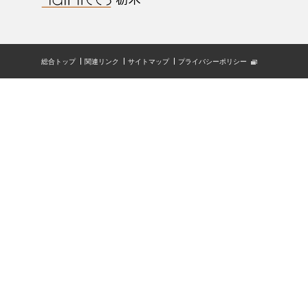
総合トップ
関連リンク
サイトマップ
プライバシーポリシー